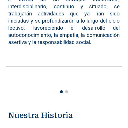
interdisciplinario, continuo y situado, se
trabajarán actividades que ya han sido
iniciadas y se profundizarán a lo largo del ciclo
lectivo, favoreciendo el desarrollo del
autoconocimiento, la empatía, la comunicación
asertiva y la responsabilidad social.
Nuestra Historia