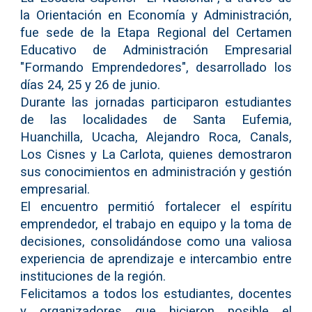
la Orientación en Economía y Administración,
fue sede de la Etapa Regional del Certamen
Educativo de Administración Empresarial
"Formando Emprendedores", desarrollado los
días 24, 25 y 26 de junio.
Durante las jornadas participaron estudiantes
de las localidades de Santa Eufemia,
Huanchilla, Ucacha, Alejandro Roca, Canals,
Los Cisnes y La Carlota, quienes demostraron
sus conocimientos en administración y gestión
empresarial.
El encuentro permitió fortalecer el espíritu
emprendedor, el trabajo en equipo y la toma de
decisiones, consolidándose como una valiosa
experiencia de aprendizaje e intercambio entre
instituciones de la región.
Felicitamos a todos los estudiantes, docentes
y organizadores que hicieron posible el