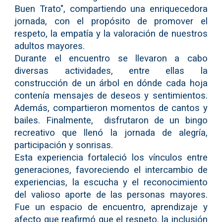
Buen Trato", compartiendo una enriquecedora
jornada, con el propósito de promover el
respeto, la empatía y la valoración de nuestros
adultos mayores.
Durante el encuentro se llevaron a cabo
diversas actividades, entre ellas la
construcción de un árbol en dónde cada hoja
contenía mensajes de deseos y sentimientos.
Además, compartieron momentos de cantos y
bailes. Finalmente, disfrutaron de un bingo
recreativo que llenó la jornada de alegría,
participación y sonrisas.
Esta experiencia fortaleció los vínculos entre
generaciones, favoreciendo el intercambio de
experiencias, la escucha y el reconocimiento
del valioso aporte de las personas mayores.
Fue un espacio de encuentro, aprendizaje y
afecto que reafirmó que el respeto, la inclusión