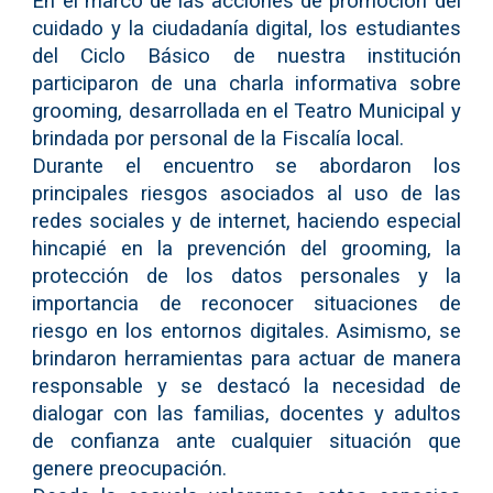
En el marco de las acciones de promoción del
cuidado y la ciudadanía digital, los estudiantes
del Ciclo Básico de nuestra institución
participaron de una charla informativa sobre
grooming, desarrollada en el Teatro Municipal y
brindada por personal de la Fiscalía local.
Durante el encuentro se abordaron los
principales riesgos asociados al uso de las
redes sociales y de internet, haciendo especial
hincapié en la prevención del grooming, la
protección de los datos personales y la
importancia de reconocer situaciones de
riesgo en los entornos digitales. Asimismo, se
brindaron herramientas para actuar de manera
responsable y se destacó la necesidad de
dialogar con las familias, docentes y adultos
de confianza ante cualquier situación que
genere preocupación.