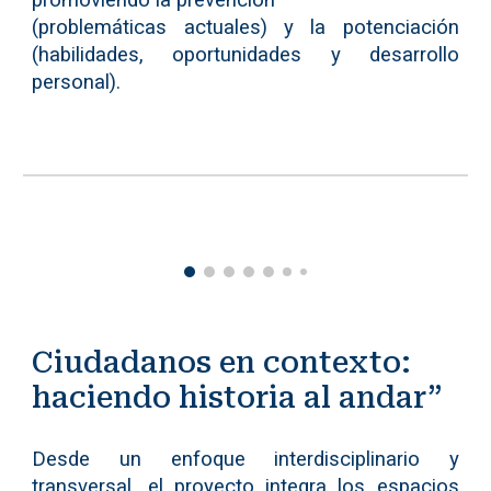
promoviendo la prevención
(problemáticas actuales) y la potenciación
(habilidades, oportunidades y desarrollo
personal).
Ciudadanos en contexto:
haciendo historia al andar”
Desde un enfoque interdisciplinario y
transversal, el proyecto integra los espacios