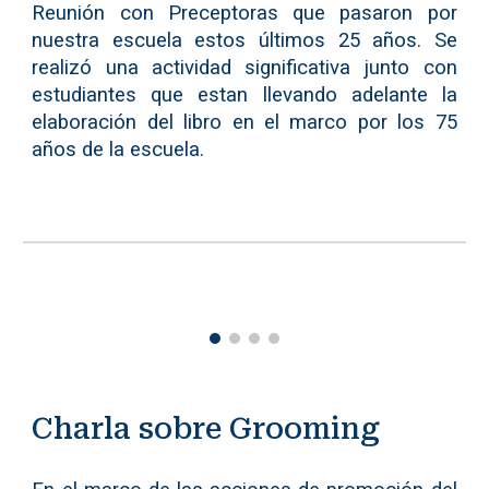
Reunión con Preceptoras que pasaron por
nuestra escuela estos últimos 25 años. Se
realizó una actividad significativa junto con
estudiantes que estan llevando adelante la
elaboración del libro en el marco por los 75
años de la escuela.
Charla sobre Grooming