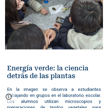
Energía verde: la ciencia
detrás de las plantas
En la imagen se observa a estudiantes
trabajando en grupos en el laboratorio escolar.
Los alumnos utilizan microscopios y
preparaciones de tejidos vegetales para