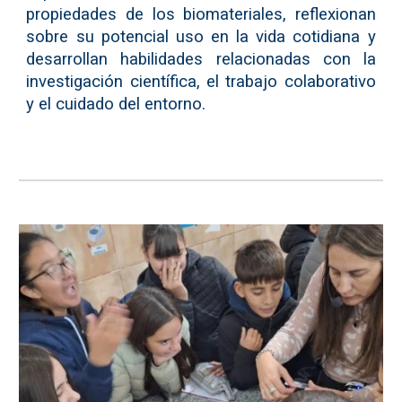
propiedades de los biomateriales, reflexionan
sobre su potencial uso en la vida cotidiana y
desarrollan habilidades relacionadas con la
investigación científica, el trabajo colaborativo
y el cuidado del entorno.