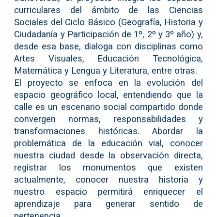
curriculares del ámbito de las Ciencias
Sociales del Ciclo Básico (Geografía, Historia y
Ciudadanía y Participación de 1º, 2º y 3º año) y,
desde esa base, dialoga con disciplinas como
Artes Visuales, Educación Tecnológica,
Matemática y Lengua y Literatura, entre otras.
El proyecto se enfoca en la evolución del
espacio geográfico local, entendiendo que la
calle es un escenario social compartido donde
convergen normas, responsabilidades y
transformaciones históricas. Abordar la
problemática de la educación vial, conocer
nuestra ciudad desde la observación directa,
registrar los monumentos que existen
actualmente, conocer nuestra historia y
nuestro espacio permitirá enriquecer el
aprendizaje para generar sentido de
pertenencia.