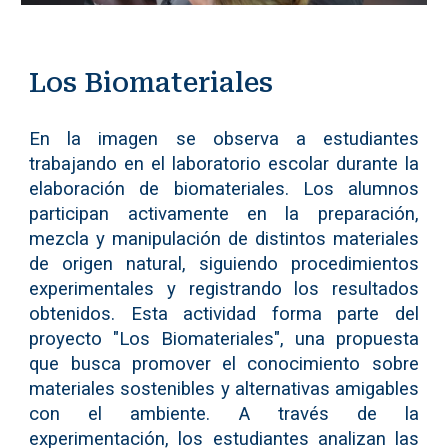
Los Biomateriales
En la imagen se observa a estudiantes
trabajando en el laboratorio escolar durante la
elaboración de biomateriales. Los alumnos
participan activamente en la preparación,
mezcla y manipulación de distintos materiales
de origen natural, siguiendo procedimientos
experimentales y registrando los resultados
obtenidos. Esta actividad forma parte del
proyecto "Los Biomateriales", una propuesta
que busca promover el conocimiento sobre
materiales sostenibles y alternativas amigables
con el ambiente. A través de la
experimentación, los estudiantes analizan las