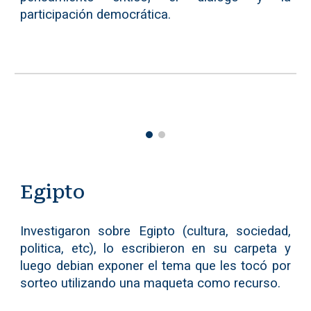
participación democrática.
Egipto
Investigaron sobre Egipto (cultura, sociedad,
politica, etc), lo escribieron en su carpeta y
luego debian exponer el tema que les tocó por
sorteo utilizando una maqueta como recurso.