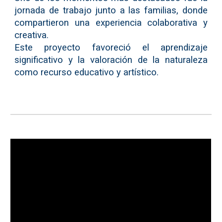
jornada de trabajo junto a las familias, donde
compartieron una experiencia colaborativa y
creativa.
Este proyecto favoreció el aprendizaje
significativo y la valoración de la naturaleza
como recurso educativo y artístico.