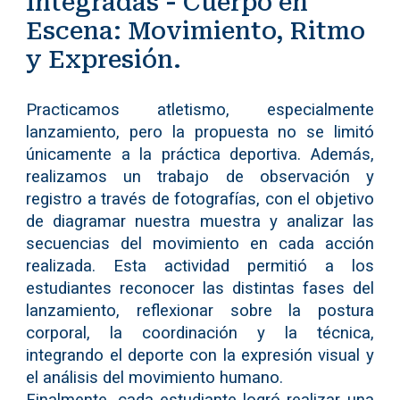
Integradas - Cuerpo en
Escena: Movimiento, Ritmo
y Expresión.
Practicamos atletismo, especialmente
lanzamiento, pero la propuesta no se limitó
únicamente a la práctica deportiva. Además,
realizamos un trabajo de observación y
registro a través de fotografías, con el objetivo
de diagramar nuestra muestra y analizar las
secuencias del movimiento en cada acción
realizada. Esta actividad permitió a los
estudiantes reconocer las distintas fases del
lanzamiento, reflexionar sobre la postura
corporal, la coordinación y la técnica,
integrando el deporte con la expresión visual y
el análisis del movimiento humano.