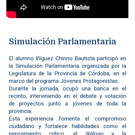
Simulación Parlamentaria
El alumno Iñíguez Chirino Bautista participó en
la Simulación Parlamentaria organizada por la
Legislatura de la Provincia de Córdoba, en el
marco del programa Jóvenes Protagonistas.
Durante la jornada, ocupó una banca en el
recinto, interviniendo en el debate y votación
de proyectos junto a jóvenes de toda la
provincia.
Esta experiencia fomenta el compromiso
ciudadano y fortalece habilidades como el
pensamiento crítico, el diálogo y la