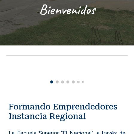
Bienvenidos
Formando Emprendedores
Instancia Regional
La Escuela Superior "El Nacional", a través de