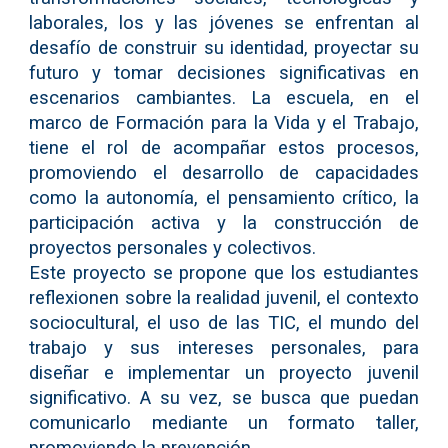
laborales, los y las jóvenes se enfrentan al
desafío de construir su identidad, proyectar su
futuro y tomar decisiones significativas en
escenarios cambiantes. La escuela, en el
marco de Formación para la Vida y el Trabajo,
tiene el rol de acompañar estos procesos,
promoviendo el desarrollo de capacidades
como la autonomía, el pensamiento crítico, la
participación activa y la construcción de
proyectos personales y colectivos.
Este proyecto se propone que los estudiantes
reflexionen sobre la realidad juvenil, el contexto
sociocultural, el uso de las TIC, el mundo del
trabajo y sus intereses personales, para
diseñar e implementar un proyecto juvenil
significativo. A su vez, se busca que puedan
comunicarlo mediante un formato taller,