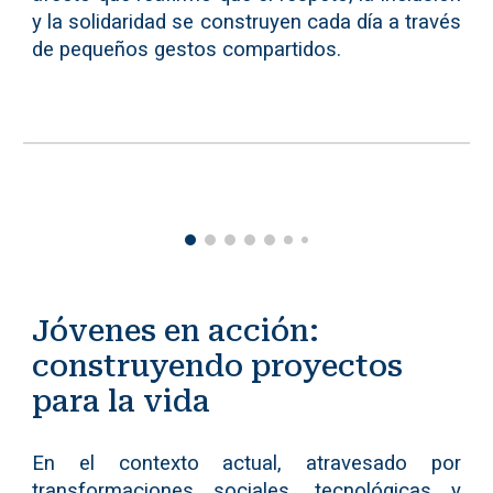
y la solidaridad se construyen cada día a través
de pequeños gestos compartidos.
Jóvenes en acción:
construyendo proyectos
para la vida
En el contexto actual, atravesado por
transformaciones sociales, tecnológicas y