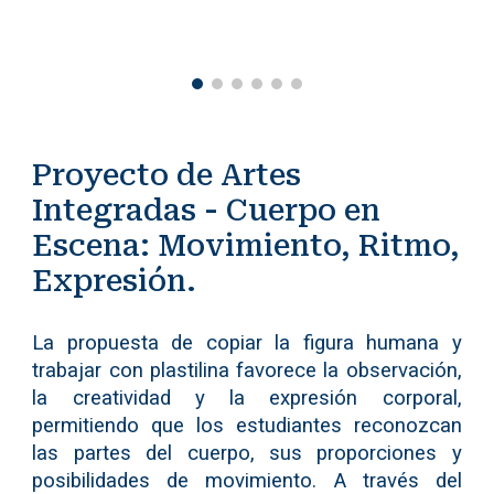
Proyecto de Artes
Integradas - Cuerpo en
Escena: Movimiento, Ritmo,
Expresión.
La propuesta de copiar la figura humana y
trabajar con plastilina favorece la observación,
la creatividad y la expresión corporal,
permitiendo que los estudiantes reconozcan
las partes del cuerpo, sus proporciones y
posibilidades de movimiento. A través del