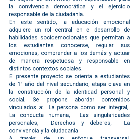
la convivencia democrática y el ejercicio
responsable de la ciudadanía.
En este sentido, la educación emocional
adquiere un rol central en el desarrollo de
habilidades socioemocionales que permitan a
los estudiantes conocerse, regular sus
emociones, comprender a los demás y actuar
de manera respetuosa y responsable en
distintos contextos sociales.
El presente proyecto se orienta a estudiantes
de 1° año del nivel secundario, etapa clave en
la construcción de la identidad personal y
social. Se propone abordar contenidos
vinculados a: La persona como ser integral,
La conducta humana, Las singularidades
personales, Derechos y deberes, La
convivencia y la ciudadanía
A través de un enfoque transversal,