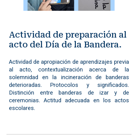
Actividad de preparación al
acto del Día de la Bandera.
Actividad de apropiación de aprendizajes previa
al acto, contextualización acerca de la
solemnidad en la incineración de banderas
deterioradas. Protocolos y significados.
Distinción entre banderas de izar y de
ceremonias. Actitud adecuada en los actos
escolares.