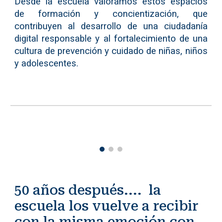
Desde la escuela valoramos estos espacios
de formación y concientización, que
contribuyen al desarrollo de una ciudadanía
digital responsable y al fortalecimiento de una
cultura de prevención y cuidado de niñas, niños
y adolescentes.
50 años después.... la
escuela los vuelve a recibir