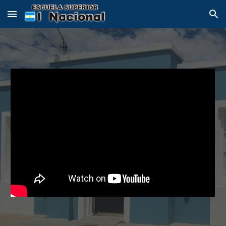
Skip to main content
Skip to navigation