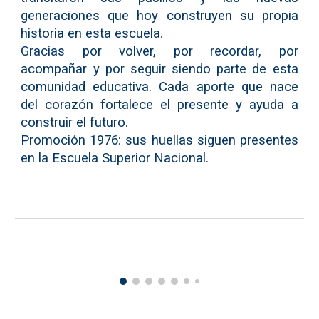
generaciones que hoy construyen su propia
historia en esta escuela.
Gracias por volver, por recordar, por
acompañar y por seguir siendo parte de esta
comunidad educativa. Cada aporte que nace
del corazón fortalece el presente y ayuda a
construir el futuro.
Promoción 1976: sus huellas siguen presentes
en la Escuela Superior Nacional.