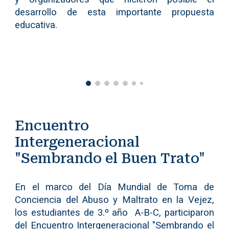
desarrollo de esta importante propuesta
educativa.
Encuentro
Intergeneracional
"Sembrando el Buen Trato"
En el marco del Día Mundial de Toma de
Conciencia del Abuso y Maltrato en la Vejez,
los estudiantes de 3.º año A-B-C, participaron
del Encuentro Intergeneracional "Sembrando el