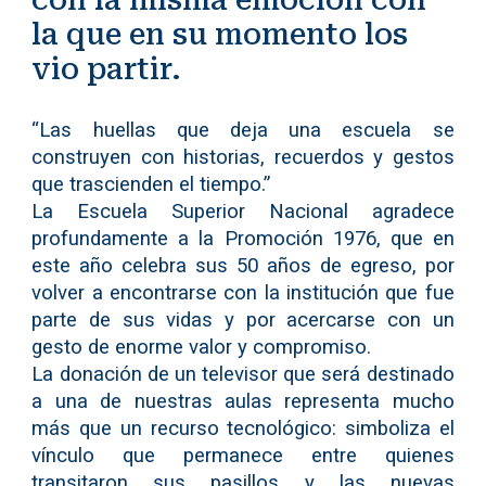
con la misma emoción con
la que en su momento los
vio partir.
“Las huellas que deja una escuela se
construyen con historias, recuerdos y gestos
que trascienden el tiempo.”
La Escuela Superior Nacional agradece
profundamente a la Promoción 1976, que en
este año celebra sus 50 años de egreso, por
volver a encontrarse con la institución que fue
parte de sus vidas y por acercarse con un
gesto de enorme valor y compromiso.
La donación de un televisor que será destinado
a una de nuestras aulas representa mucho
más que un recurso tecnológico: simboliza el
vínculo que permanece entre quienes
transitaron sus pasillos y las nuevas