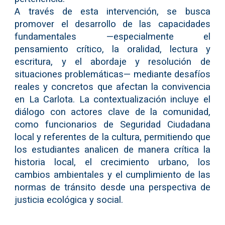
A través de esta intervención, se busca
promover el desarrollo de las capacidades
fundamentales —especialmente el
pensamiento crítico, la oralidad, lectura y
escritura, y el abordaje y resolución de
situaciones problemáticas— mediante desafíos
reales y concretos que afectan la convivencia
en La Carlota. La contextualización incluye el
diálogo con actores clave de la comunidad,
como funcionarios de Seguridad Ciudadana
local y referentes de la cultura, permitiendo que
los estudiantes analicen de manera crítica la
historia local, el crecimiento urbano, los
cambios ambientales y el cumplimiento de las
normas de tránsito desde una perspectiva de
justicia ecológica y social.