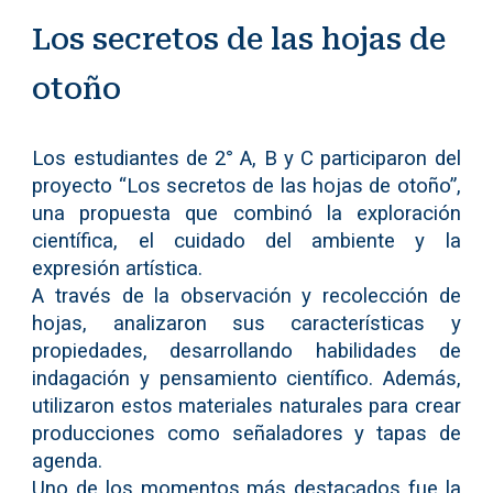
Los secretos de las hojas de
otoño
Los estudiantes de 2° A, B y C participaron del
proyecto “Los secretos de las hojas de otoño”,
una propuesta que combinó la exploración
científica, el cuidado del ambiente y la
expresión artística.
A través de la observación y recolección de
hojas, analizaron sus características y
propiedades, desarrollando habilidades de
indagación y pensamiento científico. Además,
utilizaron estos materiales naturales para crear
producciones como señaladores y tapas de
agenda.
Uno de los momentos más destacados fue la