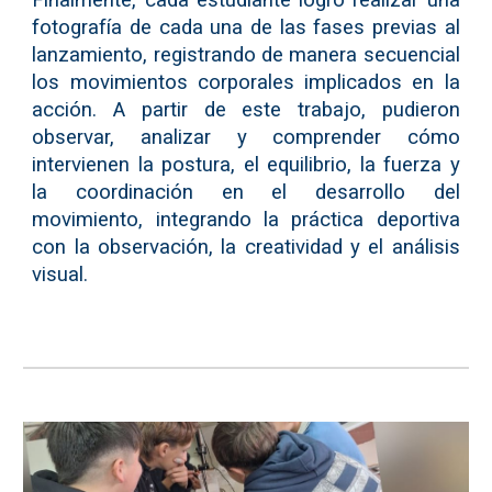
Finalmente, cada estudiante logró realizar una
fotografía de cada una de las fases previas al
lanzamiento, registrando de manera secuencial
los movimientos corporales implicados en la
acción. A partir de este trabajo, pudieron
observar, analizar y comprender cómo
intervienen la postura, el equilibrio, la fuerza y
la coordinación en el desarrollo del
movimiento, integrando la práctica deportiva
con la observación, la creatividad y el análisis
visual.