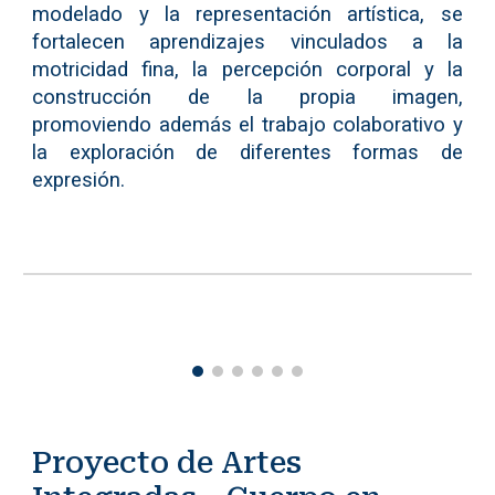
modelado y la representación artística, se
fortalecen aprendizajes vinculados a la
motricidad fina, la percepción corporal y la
construcción de la propia imagen,
promoviendo además el trabajo colaborativo y
la exploración de diferentes formas de
expresión.
Proyecto de Artes